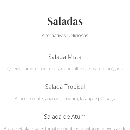
Saladas
Alternativas Deliciosas
Salada Mista
Queijo, fiambre, azeitonas, milho, alface, tomate e orégãos
Salada Tropical
Alface, tomate, ananás, cenoura, laranja e pêssego
Salada de Atum
Atum, cebola, alface, tomate, coentros, azeitonas e ovo cozido