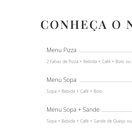
CONHEÇA O 
Menu Pizza
2 Fatias de Pizza + Bebida + Café + Bolo ou 
Menu Sopa
Sopa + Bebida + Café + Bolo
Menu Sopa + Sande
Sopa + Bebida + Café + Sande de Queijo ou