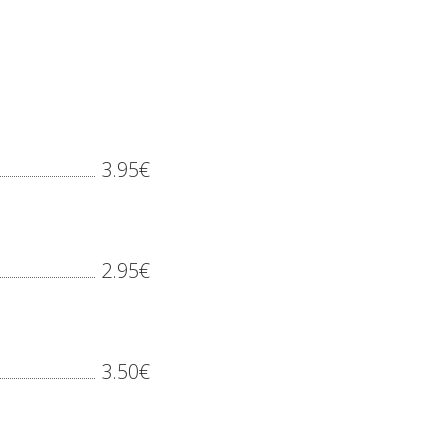
3.95€
2.95€
3.50€