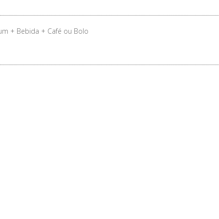
um + Bebida + Café ou Bolo