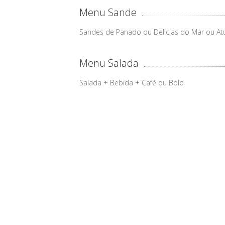
Menu Sande
Sandes de Panado ou Delicias do Mar ou At
Menu Salada
Salada + Bebida + Café ou Bolo