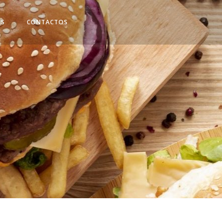
AS
CONTACTOS